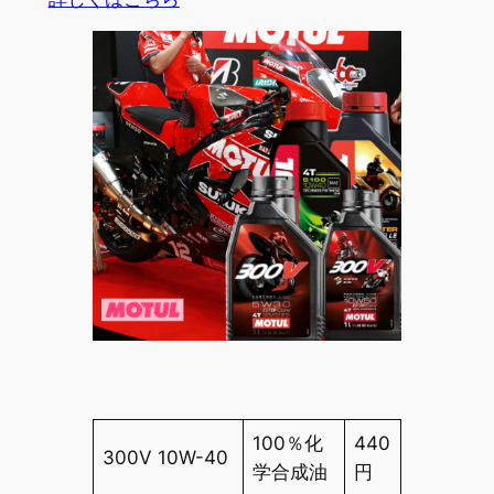
100％化
440
300V 10W-40
学合成油
円