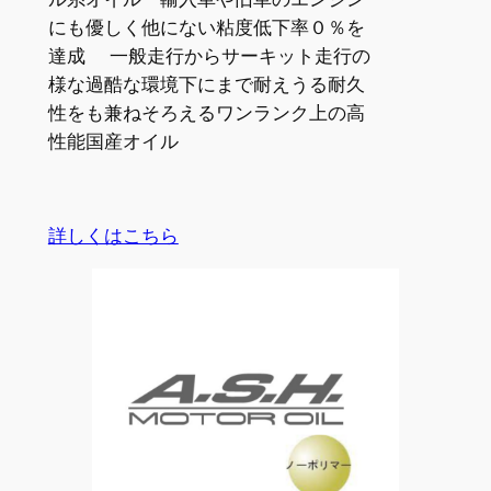
にも優しく他にない粘度低下率０％を
達成 一般走行からサーキット走行の
様な過酷な環境下にまで耐えうる耐久
性をも兼ねそろえるワンランク上の高
性能国産オイル
詳しくはこちら