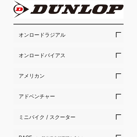
オンロードラジアル
オンロードバイアス
アメリカン
アドベンチャー
ミニバイク / スクーター