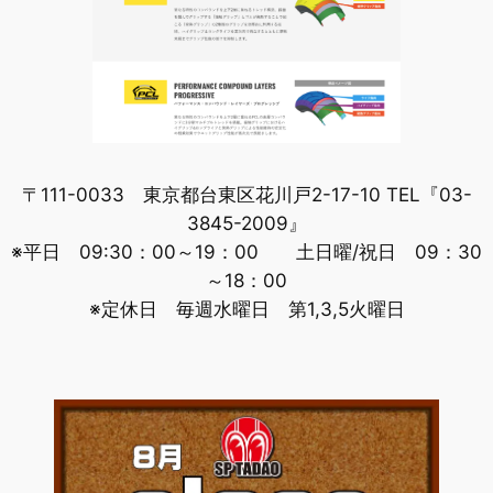
〒111-0033 東京都台東区花川戸2-17-10 TEL『03-
3845-2009』
※平日 09:30：00～19：00 土日曜/祝日 09：30
～18：00
※定休日 毎週水曜日 第1,3,5火曜日