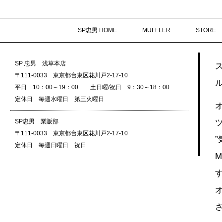
SP忠男 HOME
MUFFLER
STORE
SP 忠男 浅草本店
〒111-0033 東京都台東区花川戸2-17-10
平日 10：00～19：00 土日曜/祝日 9：30～18：00
定休日 毎週水曜日 第三火曜日
SP忠男 業販部
〒111-0033 東京都台東区花川戸2-17-10
定休日 毎週日曜日 祝日
M