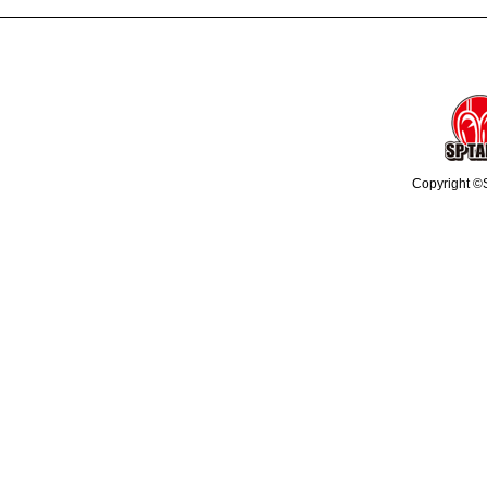
Copyright ©S