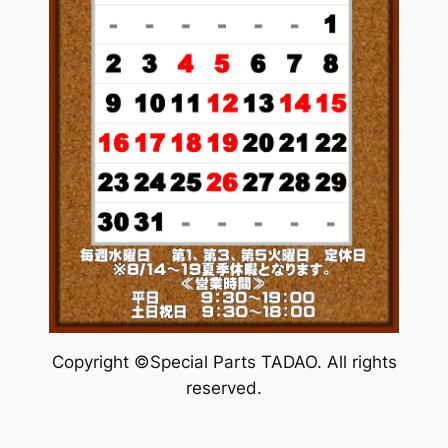
Copyright ©Special Parts TADAO. All rights
reserved.