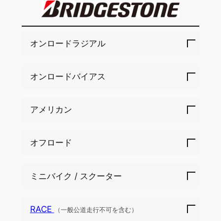
オンロードラジアル
オンロードバイアス
アメリカン
オフロード
ミニバイク / スクーター
RACE
（一般公道走行不可を含む）