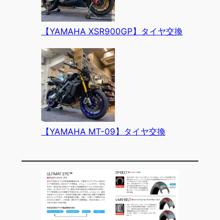
【YAMAHA XSR900GP】タイヤ交換
【YAMAHA MT-09】タイヤ交換