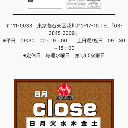
〒111-0033 東京都台東区花川戸2-17-10 TEL『03-
3845-2009』
※平日 09:30：00～19：00 土日曜/祝日 09：30
～18：00
※定休日 毎週水曜日 第1,3,5火曜日