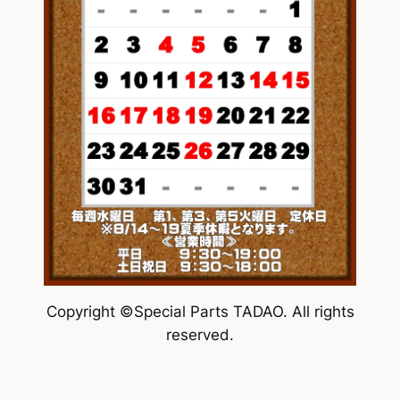
Copyright ©Special Parts TADAO. All rights
reserved.