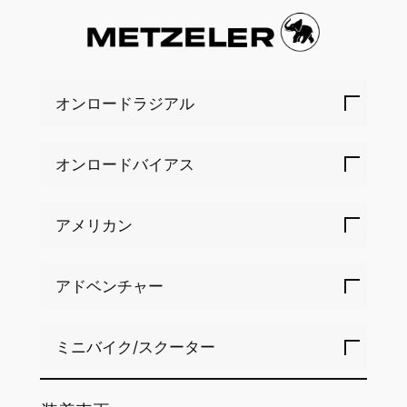
オンロードラジアル
オンロードバイアス
アメリカン
アドベンチャー
ミニバイク/スクーター