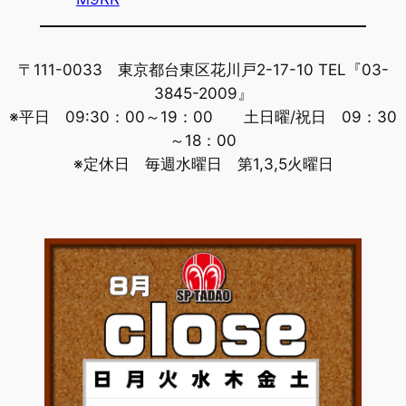
〒111-0033 東京都台東区花川戸2-17-10 TEL『03-
3845-2009』
※平日 09:30：00～19：00 土日曜/祝日 09：30
～18：00
※定休日 毎週水曜日 第1,3,5火曜日