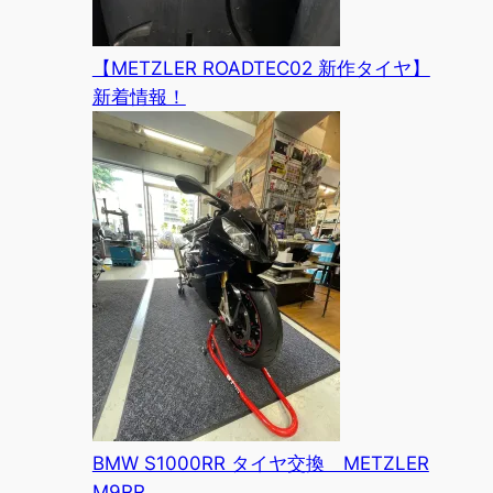
【METZLER ROADTEC02 新作タイヤ】
新着情報！
BMW S1000RR タイヤ交換 METZLER
M9RR