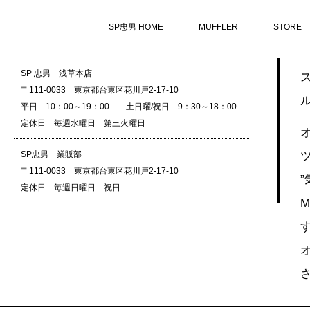
SP忠男 HOME
MUFFLER
STORE
SP 忠男 浅草本店
〒111-0033 東京都台東区花川戸2-17-10
平日 10：00～19：00 土日曜/祝日 9：30～18：00
定休日 毎週水曜日 第三火曜日
SP忠男 業販部
〒111-0033 東京都台東区花川戸2-17-10
定休日 毎週日曜日 祝日
M