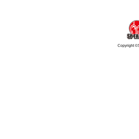
Copyright ©S