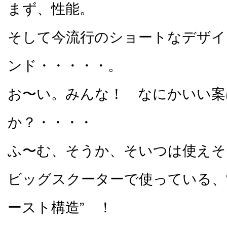
まず、性能。
そして今流行のショートなデザイ
ンド・・・・・。
お〜い。みんな！ なにかいい案
か？・・・・
ふ〜む、そうか、そいつは使えそ
ビッグスクーターで使っている、
ースト構造” ！