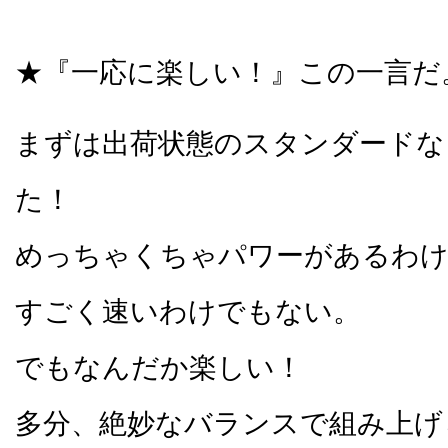
★『一応に楽しい！』この一言だ
まずは出荷状態のスタンダードな
た！
めっちゃくちゃパワーがあるわ
すごく速いわけでもない。
でもなんだか楽しい！
多分、絶妙なバランスで組み上げ