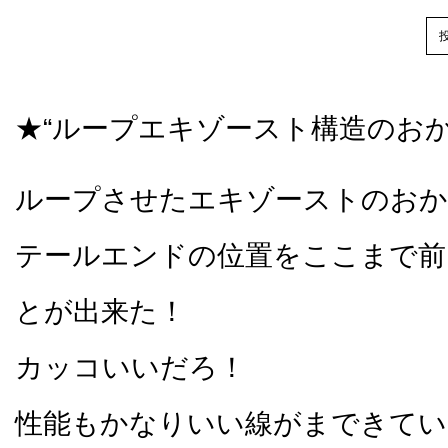
投
★“ループエキゾースト構造のお
ループさせたエキゾーストのおか
テールエンドの位置をここまで前
とが出来た！
カッコいいだろ！
性能もかなりいい線がまできてい