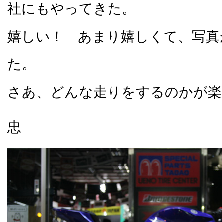
社にもやってきた。
嬉しい！ あまり嬉しくて、写真
た。
さあ、どんな走りをするのかが楽
忠