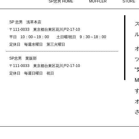
SP忠男 HOME
MUFFLER
STORE
SP 忠男 浅草本店
〒111-0033 東京都台東区花川戸2-17-10
平日 10：00～19：00 土日曜/祝日 9：30～18：00
定休日 毎週水曜日 第三火曜日
SP忠男 業販部
〒111-0033 東京都台東区花川戸2-17-10
定休日 毎週日曜日 祝日
M