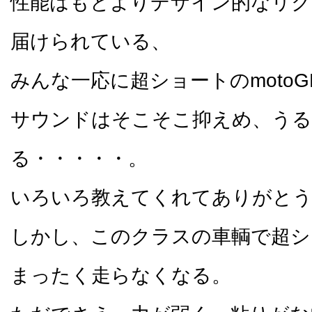
性能はもとよりデザイン的なリク
届けられている、
みんな一応に超ショートのmoto
サウンドはそこそこ抑えめ、うる
る・・・・・。
いろいろ教えてくれてありがと
しかし、このクラスの車輌で超シ
まったく走らなくなる。