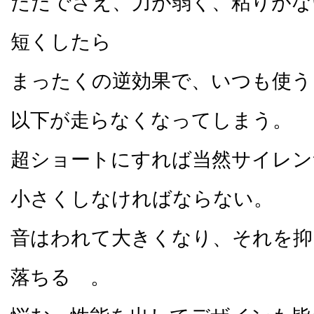
ただでさえ、力が弱く、粘りがな
短くしたら
まったくの逆効果で、いつも使うよう
以下が走らなくなってしまう。
超ショートにすれば当然サイレン
小さくしなければならない。
音はわれて大きくなり、それを抑
落ちる 。