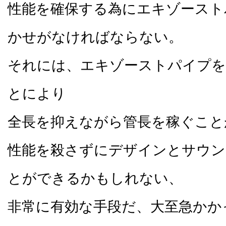
性能を確保する為にエキゾースト
かせがなければならない。
それには、エキゾーストパイプを
とにより
全長を抑えながら管長を稼ぐこと
性能を殺さずにデザインとサウン
とができるかもしれない、
非常に有効な手段だ、大至急かか