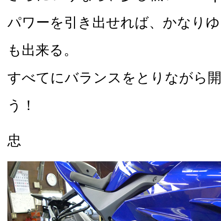
パワーを引き出せれば、かなりゆ
も出来る。
すべてにバランスをとりながら開
う！
忠