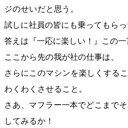
ジのせいだと思う。
試しに社員の皆にも乗ってもらっ
答えは『一応に楽しい！』この一
ここから先の我が社の仕事は、
さらにこのマシンを楽しくする
わくわくさせること。
さあ、マフラー一本でどこまでそ
してみるか！