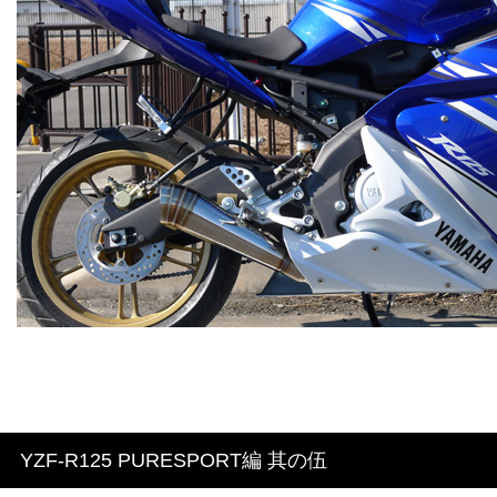
YZF-R125 PURESPORT編 其の伍