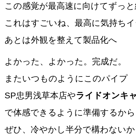
この感覚が最高速に向けてずっと
これはすごいね、最高に気持ち
あとは外観を整えて製品化へ
よかった、よかった。完成だ。
またいつものようにこのパイプ
SP忠男浅草本店や
ライドオンキ
で体感できるように準備するから
ぜひ、冷やかし半分で構わないか