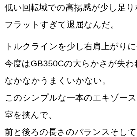
低い回転域での高揚感が少し足り
フラットすぎて退屈なんだ。
トルクラインを少し右肩上がりに
今度はGB350Cの大らかさが失
なかなかうまくいかない。
このシンプルな一本のエキゾース
室を挟んで、
前と後ろの長さのバランスそして