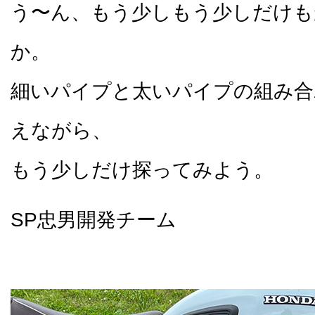
う〜ん、もう少しもう少しだけも
か。
細いパイプと太いパイプの組み合
えながら、
もう少しだけ探ってみよう。
SP忠男開発チーム