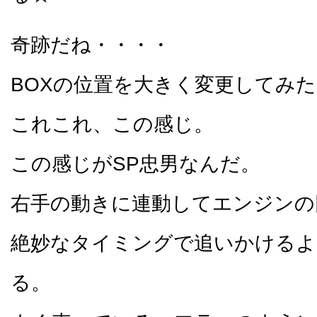
奇跡だね・・・・
BOXの位置を大きく変更してみ
これこれ、この感じ。
この感じがSP忠男なんだ。
右手の動きに連動してエンジンの
絶妙なタイミングで追いかけるよ
る。