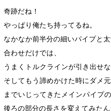
奇跡だね！
やっぱり俺たち持ってるね。
なかなか前半分の細いパイプと太
合わせだけでは、
うまくトルクラインが引き出せな
そしてもう諦めかけた時にダメ元
までいじってきたメインパイプの
後ろの部分の長さを変えてみたん