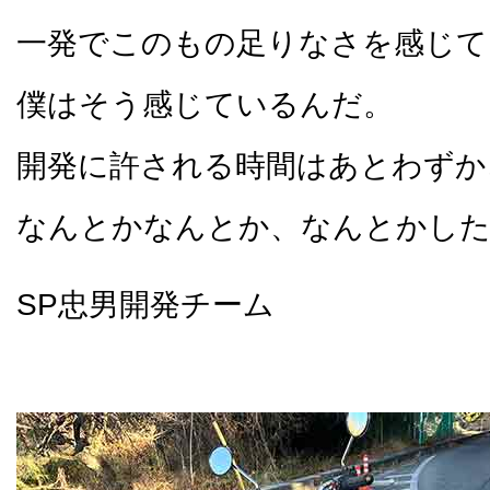
一発でこのもの足りなさを感じて
僕はそう感じているんだ。
開発に許される時間はあとわずか
なんとかなんとか、なんとかした
SP忠男開発チーム