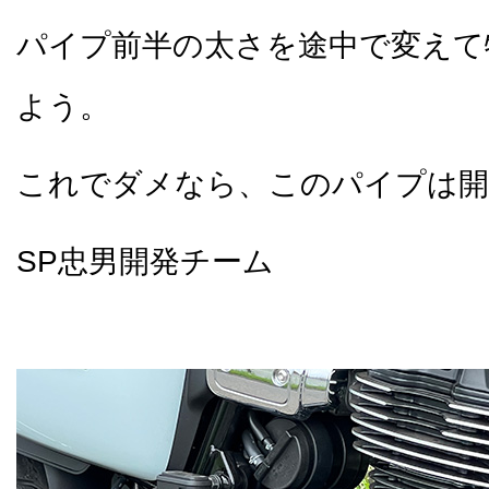
パイプ前半の太さを途中で変えて
よう。
これでダメなら、このパイプは開
SP忠男開発チーム