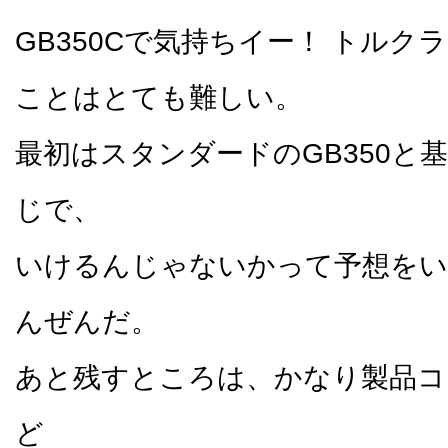
GB350Cで気持ちイー！ トルク
ことはとても難しい。
最初はスタンダードのGB350と
じで、
いけるんじゃないかって予想をい
んぜんだ。
あと残すところは、かなり製品コ
ど