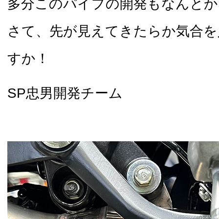
多分このパイプの開発もなんとか
さて、先が見えてきたらか気合を
すか！
SP忠男開発チーム