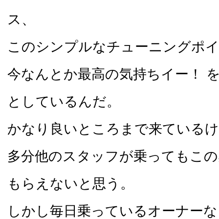
ス、
このシンプルなチューニングポイ
今なんとか最高の気持ちイー！ 
としているんだ。
かなり良いところまで来ているけ
多分他のスタッフが乗ってもこの
もらえないと思う。
しかし毎日乗っているオーナーな