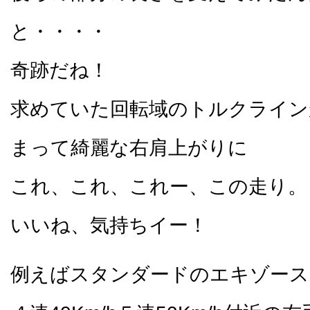
と・・・・
奇跡だね！
求めていた回転域のトルクライン
まって綺麗な右肩上がりに
これ、これ、これー、この走り。
いいね、気持ちイー！
例えばスタンダードのエキゾース