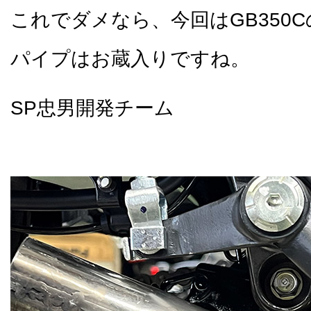
これでダメなら、今回はGB350Cの
パイプはお蔵入りですね。
SP忠男開発チーム