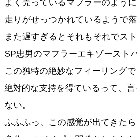
よく売っているマフラーのように
走りがせっつかれているようで落
また遅すぎるとそれもそれでス
SP忠男のマフラーエキゾースト
この独特の絶妙なフィーリングで
絶対的な支持を得ているって、言
ない。
ふふふっ、この感覚が出てきたら