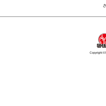
Copyright ©S