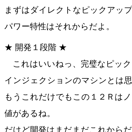
まずはダイレクトなピックアッ
パワー特性はそれからだよ。
★ 開発１段階 ★
これはいいねっ、完璧なピック
インジェクションのマシンとは
もうこれだけでもこの１２Ｒはノ
値があるね。
だけど開発はまだまだこれからだ