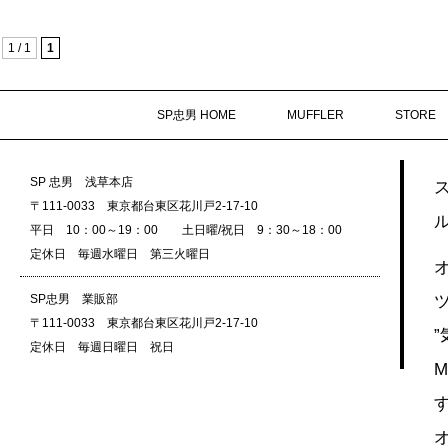
1 / 1
1
SP忠男 HOME
MUFFLER
STORE
SP 忠男 浅草本店
〒111-0033 東京都台東区花川戸2-17-10
平日 10：00～19：00 土日曜/祝日 9：30～18：00
定休日 毎週水曜日 第三火曜日
SP忠男 業販部
〒111-0033 東京都台東区花川戸2-17-10
定休日 毎週日曜日 祝日
M