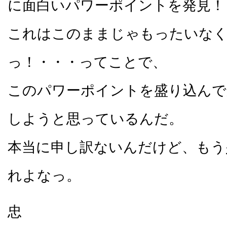
に面白いパワーポイントを発見！
これはこのままじゃもったいな
っ！・・・ってことで、
このパワーポイントを盛り込んで
しようと思っているんだ。
本当に申し訳ないんだけど、もう
れよなっ。
忠