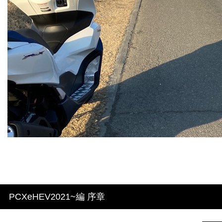
PCXeHEV2021~編 序章