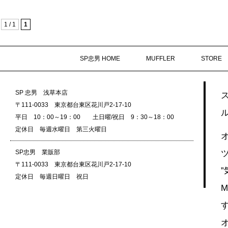
1 / 1
1
SP忠男 HOME
MUFFLER
STORE
SP 忠男 浅草本店
〒111-0033 東京都台東区花川戸2-17-10
平日 10：00～19：00 土日曜/祝日 9：30～18：00
定休日 毎週水曜日 第三火曜日
SP忠男 業販部
〒111-0033 東京都台東区花川戸2-17-10
定休日 毎週日曜日 祝日
M