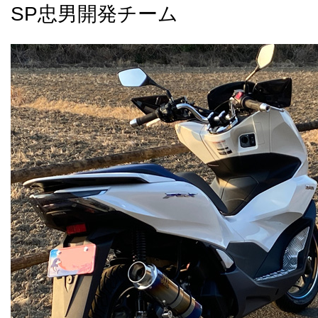
SP忠男開発チーム