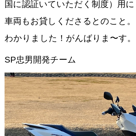
国に認証いていただく制度）用に
車両もお貸しくださるとのこと。
わかりました！がんばりま〜す。
SP忠男開発チーム