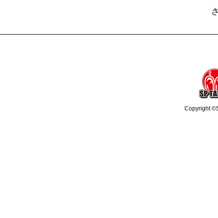
Copyright ©S