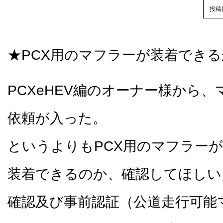
投稿日
★PCX用のマフラーが装着できる
PCXeHEV編のオーナー様から
依頼が入った。
というよりもPCX用のマフラーが
装着できるのか、確認してほしい
確認及び事前認証（公道走行可能