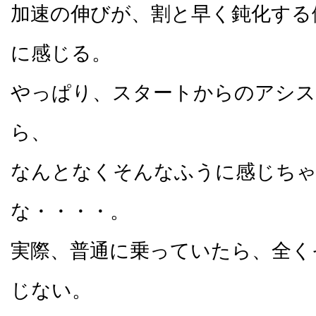
加速の伸びが、割と早く鈍化する
に感じる。
やっぱり、スタートからのアシス
ら、
なんとなくそんなふうに感じち
な・・・・。
実際、普通に乗っていたら、全く
じない。