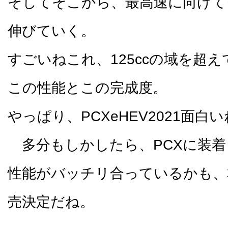
そしてそこから、最高速に向けて
伸びていく。
すごいねこれ、125ccの域を超
この性能とこの完成度。
やっぱり、PCXeHEV2021面白
多分もしかしたら、PCXに装着
性能がバッチリ合っているかも、
売決定だね。