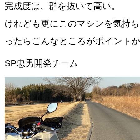
完成度は、群を抜いて高い。
けれども更にこのマシンを気持ち
ったらこんなところがポイント
SP忠男開発チーム