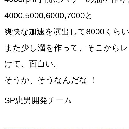
4000,5000,6000,7000と
爽快な加速を演出して8000くら
また少し溜を作って、そこからレ
けて、面白い。
そうか、そうなんだな ！
SP忠男開発チーム