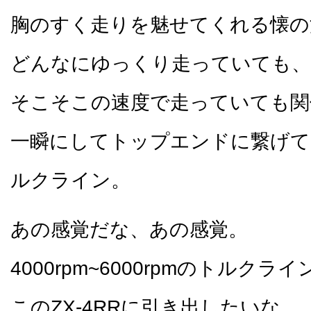
胸のすく走りを魅せてくれる懐の
どんなにゆっくり走っていても、
そこそこの速度で走っていても関
一瞬にしてトップエンドに繋げて
ルクライン。
あの感覚だな、あの感覚。
4000rpm~6000rpmのトルク
このZX-4RRに引き出したいな。