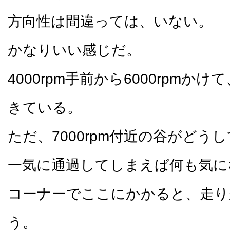
方向性は間違っては、いない。
かなりいい感じだ。
4000rpm手前から6000rpmか
きている。
ただ、7000rpm付近の谷がどう
一気に通過してしまえば何も気に
コーナーでここにかかると、走り
う。