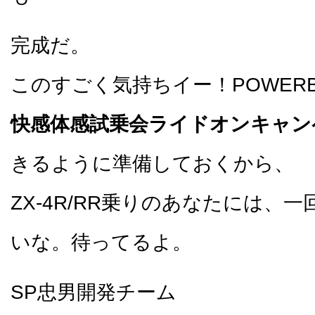
完成だ。
このすごく気持ちイー！POWER
快感体感試乗会ライドオンキャン
きるように準備しておくから、
ZX-4R/RR乗りのあなたには、
いな。待ってるよ。
SP忠男開発チーム