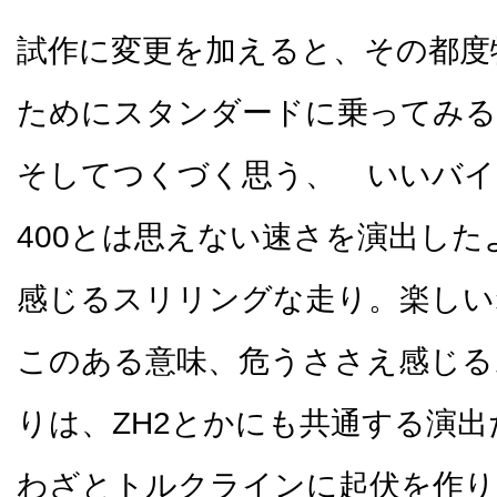
試作に変更を加えると、その都度
ためにスタンダードに乗ってみる
そしてつくづく思う、 いいバイ
400とは思えない速さを演出し
感じるスリリングな走り。楽しい
このある意味、危うささえ感じる
りは、ZH2とかにも共通する演出
わざとトルクラインに起伏を作り