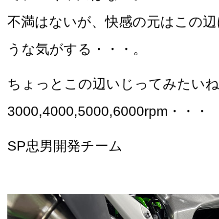
不満はないが、快感の元はこの辺
うな気がする・・・。
ちょっとこの辺いじってみたい
3000,4000,5000,6000rpm・・
SP忠男開発チーム