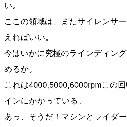
い。
ここの領域は、またサイレンサー
えればいい。
今はいかに究極のラインディング
めるか。
これは4000,5000,6000rpm
インにかかっている。
あっ、そうだ！マシンとライダー