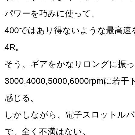
パワーを巧みに使って、
400ではあり得ないような最高速を
4R。
そう、ギアをかなりロングに振っ
3000,4000,5000,6000rpm
感じる。
しかしながら、電子スロットルバ
で、全く不満はない。