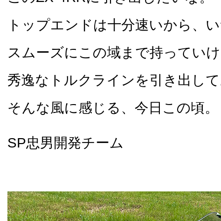
トップエンドは十分速いから、い
スムーズにこの域まで持っていけ
秀逸なトルクラインを引き出して
そんな風に感じる、今日この頃
SP忠男開発チーム