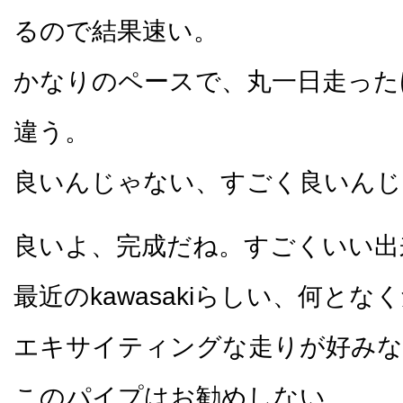
るので結果速い。
かなりのペースで、丸一日走った
違う。
良いんじゃない、すごく良いんじ
良いよ、完成だね。すごくいい出
最近のkawasakiらしい、何と
エキサイティングな走りが好みな
このパイプはお勧めしない。