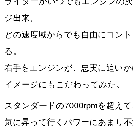
ライダーがいつでもエンジンの次
ジ出来、
どの速度域からでも自由にコント
る。
右手をエンジンが、忠実に追いか
イメージにもこだわってみた。
スタンダードの7000rpmを超え
気に昇って行くパワーにあまり不