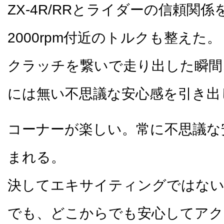
ZX-4R/RRとライダーの信頼関
2000rpm付近のトルクも整えた。
クラッチを繋いで走り出した瞬間
には無い不思議な安心感を引き出
コーナーが楽しい。常に不思議な
まれる。
決してエキサイティングではな
でも、どこからでも安心してアク