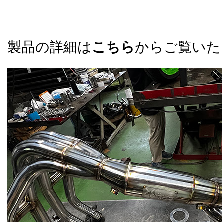
製品の詳細は
こちら
からご覧いた