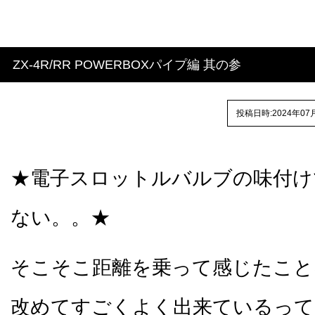
ZX-4R/RR POWERBOXパイプ編 其の参
投稿日時:2024年07
★電子スロットルバルブの味付け
ない。。★
そこそこ距離を乗って感じたこと
改めてすごくよく出来ているって