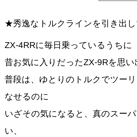
★秀逸なトルクラインを引き出し
ZX-4RRに毎日乗っているうちに
昔お気に入りだったZX-9Rを思
普段は、ゆとりのトルクでツーリ
なせるのに
いざその気になると、真のスーパ
い、