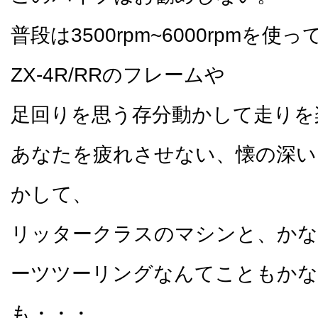
普段は3500rpm~6000rpmを
ZX-4R/RRのフレームや
足回りを思う存分動かして走りを
あなたを疲れさせない、懐の深い
かして、
リッタークラスのマシンと、か
ーツツーリングなんてこともかな
も・・・