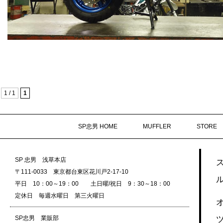
1 / 1
1
SP忠男 HOME
MUFFLER
STORE
SP 忠男 浅草本店
〒111-0033 東京都台東区花川戸2-17-10
平日 10：00～19：00 土日曜/祝日 9：30～18：00
定休日 毎週水曜日 第三火曜日
SP忠男 業販部