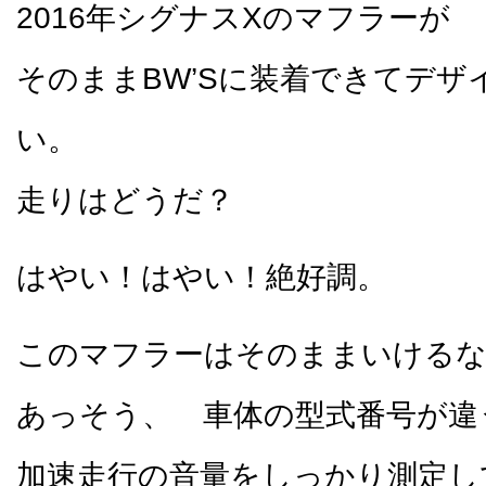
2016年シグナスXのマフラーが
そのままBW’Sに装着できてデザ
い。
走りはどうだ？
はやい！はやい！絶好調。
このマフラーはそのままいけるな
あっそう、 車体の型式番号が違
加速走行の音量をしっかり測定し