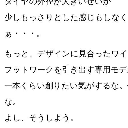
タイヤの外径が大きいせいか
少しもっさりとした感じもしな
ぁ・・・。
もっと、デザインに見合ったワイ
フットワークを引き出す専用モデ
一本くらい創りたい気がするな。
な。
よし、そうしよう。