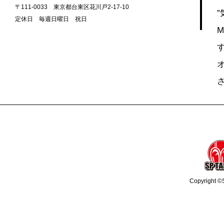
〒111-0033 東京都台東区花川戸2-17-10
定休日 毎週日曜日 祝日
M
Copyright ©S