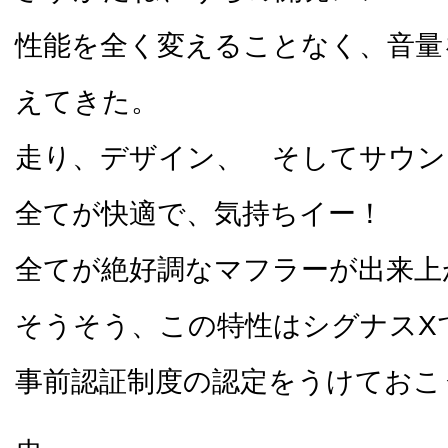
性能を全く変えることなく、音量
えてきた。
走り、デザイン、 そしてサウ
全てが快適で、気持ちイー！
全てが絶好調なマフラーが出来上
そうそう、この特性はシグナスX
事前認証制度の認定をうけておこ