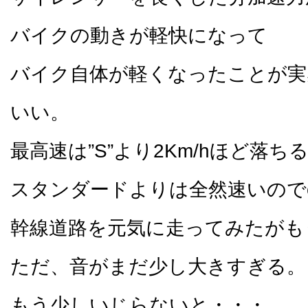
バイクの動きが軽快になって
バイク自体が軽くなったことが実
いい。
最高速は”S”より2Km/hほど落
スタンダードよりは全然速いので
幹線道路を元気に走ってみたがも
ただ、音がまだ少し大きすぎる。
もう少しいじらないと・・・。