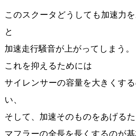
このスクータどうしても加速力を
と
加速走行騒音が上がってしまう。
これを抑えるためには
サイレンサーの容量を大きくする
い、
そして、加速そのものをあげるた
マフラーの全長を長くするのが基