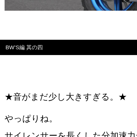
BW’S編 其の四
★音がまだ少し大きすぎる。★
やっぱりね。
サイレンサーを長くした分加速力