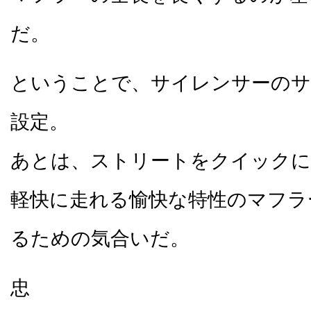
だ。
ということで、サイレンサーのサ
設定。
あとは、ストリートをクイックに
軽快に走れる愉快な特性のマフラ
るための気合いだ。
忠