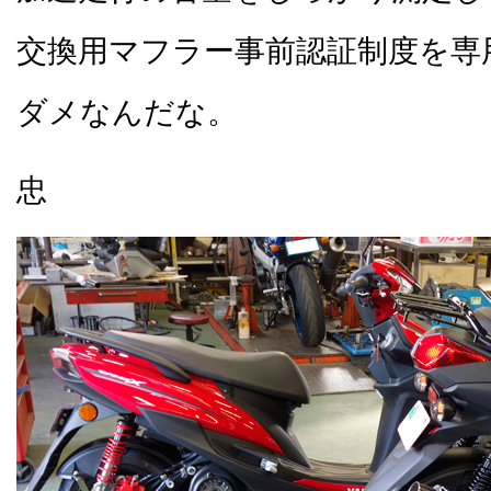
交換用マフラー事前認証制度を専
ダメなんだな。
忠